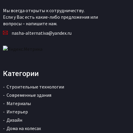
Мы всегда открыты к сотрудничеству.
Если у Вас есть какие-либо предложения или
вопросы – напишите нам.
nasha-alternativa@yandex.ru
Категории
Строительные технологии
Современные здания
Материалы
Интерьер
Дизайн
Дома на колесах