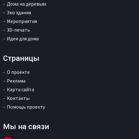
Дома на деревьях
Эко здания
Мероприятия
3D-печать
Идеи для дома
Страницы
О проекте
Реклама
Карта сайта
Контакты
Помощь проекту
Мы на связи