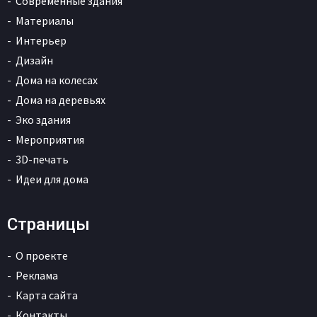
Современные здания
Материалы
Интерьер
Дизайн
Дома на колесах
Дома на деревьях
Эко здания
Мероприятия
3D-печать
Идеи для дома
Страницы
О проекте
Реклама
Карта сайта
Контакты