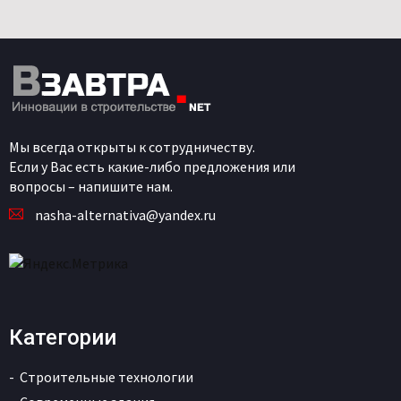
Мы всегда открыты к сотрудничеству.
Если у Вас есть какие-либо предложения или
вопросы – напишите нам.
nasha-alternativa@yandex.ru
Категории
Строительные технологии