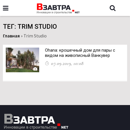
ТЕГ: TRIM STUDIO
Главная
»
Trim Studio
Ohana: крошечный дом для пары с
видом на живописный Ванкувер
07.09.2019, 10:08