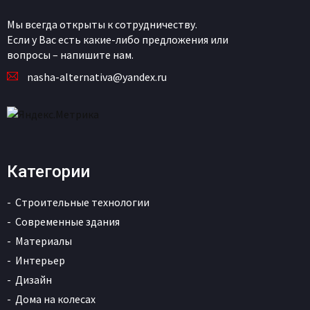
Мы всегда открыты к сотрудничеству.
Если у Вас есть какие-либо предложения или
вопросы – напишите нам.
nasha-alternativa@yandex.ru
Категории
Строительные технологии
Современные здания
Материалы
Интерьер
Дизайн
Дома на колесах