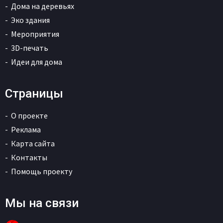
Дома на деревьях
Эко здания
Мероприятия
3D-печать
Идеи для дома
Страницы
О проекте
Реклама
Карта сайта
Контакты
Помощь проекту
Мы на связи