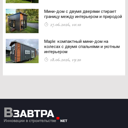
Мини-дом с двумя дверями стирает
границу между интерьером и природой
27.06.2026, 10:10
Maple: компактный мини-дом на
колесах с двумя спальнями и уютным
интерьером
18.06.2026, 19:20