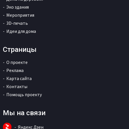
Эко здания
Мероприятия
3D-печать
Идеи для дома
Страницы
О проекте
Реклама
Карта сайта
Контакты
Помощь проекту
Мы на связи
Яндекс Дзен