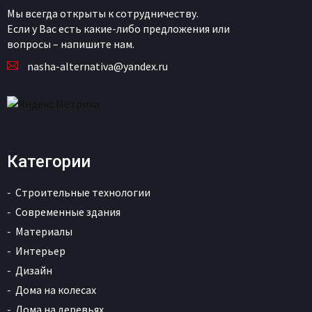
Мы всегда открыты к сотрудничеству.
Если у Вас есть какие-либо предложения или
вопросы – напишите нам.
nasha-alternativa@yandex.ru
Категории
Строительные технологии
Современные здания
Материалы
Интерьер
Дизайн
Дома на колесах
Дома на деревьях