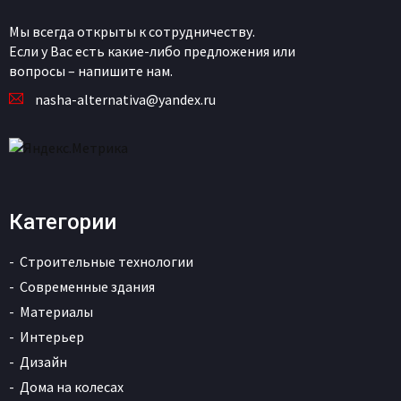
Мы всегда открыты к сотрудничеству.
Если у Вас есть какие-либо предложения или
вопросы – напишите нам.
nasha-alternativa@yandex.ru
Категории
Строительные технологии
Современные здания
Материалы
Интерьер
Дизайн
Дома на колесах