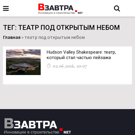
ТЕГ: ТЕАТР ПОД ОТКРЫТЫМ НЕБОМ
Главная
»
театр под открытым небом
Hudson Valley Shakespeare: театр,
который стал частью пейзажа
02.06.2026, 20:07