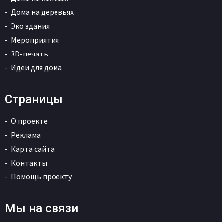
Дома на деревьях
Эко здания
Мероприятия
3D-печать
Идеи для дома
Страницы
О проекте
Реклама
Карта сайта
Контакты
Помощь проекту
Мы на связи