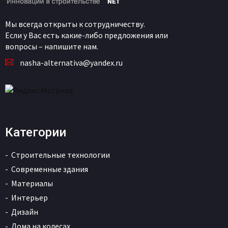
Мы всегда открыты к сотрудничеству.
Если у Вас есть какие-либо предложения или
вопросы – напишите нам.
nasha-alternativa@yandex.ru
Категории
Строительные технологии
Современные здания
Материалы
Интерьер
Дизайн
Дома на колесах