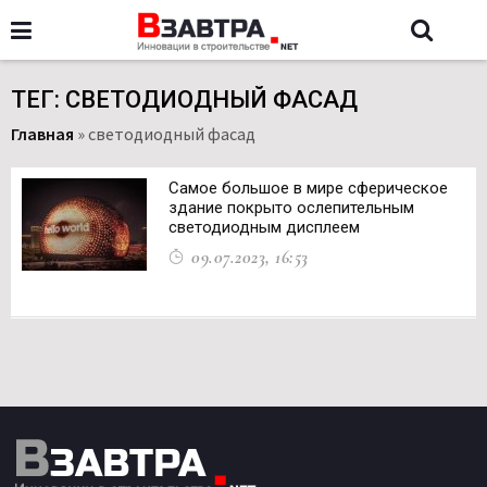
ТЕГ: СВЕТОДИОДНЫЙ ФАСАД
Главная
»
светодиодный фасад
Самое большое в мире сферическое
здание покрыто ослепительным
светодиодным дисплеем
09.07.2023, 16:53