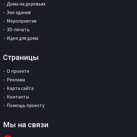
Дома на деревьях
Эко здания
Мероприятия
3D-печать
Идеи для дома
Страницы
О проекте
Реклама
Карта сайта
Контакты
Помощь проекту
Мы на связи