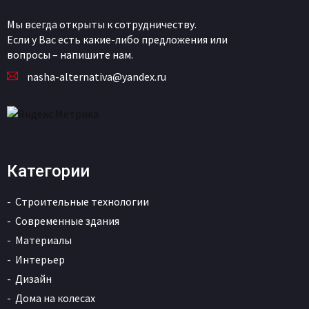
Мы всегда открыты к сотрудничеству.
Если у Вас есть какие-либо предложения или
вопросы – напишите нам.
nasha-alternativa@yandex.ru
Категории
Строительные технологии
Современные здания
Материалы
Интерьер
Дизайн
Дома на колесах