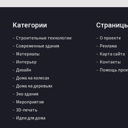
Категории
Страниц
Строительные технологии
О проекте
Современные здания
Реклама
Материалы
Карта сайта
Интерьер
Контакты
Дизайн
Помощь прое
Дома на колесах
Дома на деревьях
Эко здания
Мероприятия
3D-печать
Идеи для дома