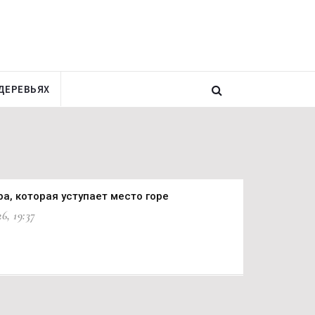
ДЕРЕВЬЯХ
ра, которая уступает место горе
6, 19:37