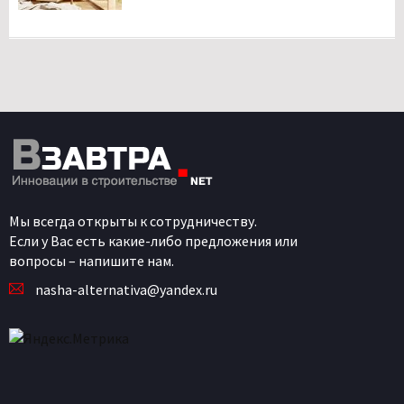
Мы всегда открыты к сотрудничеству.
Если у Вас есть какие-либо предложения или
вопросы – напишите нам.
nasha-alternativa@yandex.ru