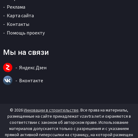
Реклама
Карта сайта
Контакты
Помощь проекту
Мы на связи
Яндекс Дзен
Вконтакте
© 2026
Инновации в строительстве
. Все права на материалы,
размещенные на сайте принадлежат vzavtra.net и охраняются в
соответствии с законом об авторском праве. Использование
материалов допускается только с разрешения и с указанием
прямой активной гиперссылки на страницу, на которой размещен