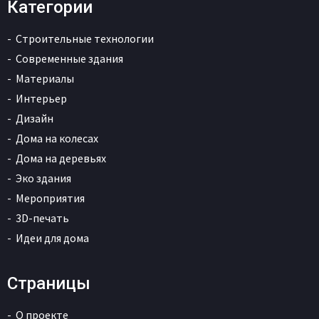
Категории
Строительные технологии
Современные здания
Материалы
Интерьер
Дизайн
Дома на колесах
Дома на деревьях
Эко здания
Мероприятия
3D-печать
Идеи для дома
Страницы
О проекте