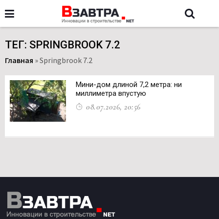
ТЕГ: SPRINGBROOK 7.2
Главная
»
Springbrook 7.2
Мини-дом длиной 7,2 метра: ни
миллиметра впустую
08.07.2026, 20:56