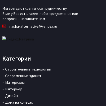
Мы всегда открыты к сотрудничеству.
Если у Вас есть какие-либо предложения или
вопросы – напишите нам.
nasha-alternativa@yandex.ru
Категории
Строительные технологии
Современные здания
Материалы
Интерьер
Дизайн
Дома на колесах