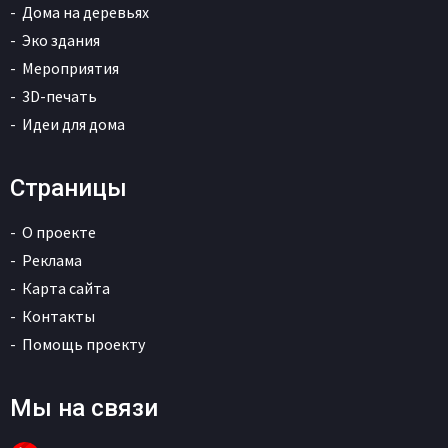
Дома на деревьях
Эко здания
Мероприятия
3D-печать
Идеи для дома
Страницы
О проекте
Реклама
Карта сайта
Контакты
Помощь проекту
Мы на связи