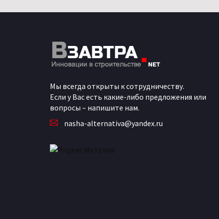
Мы всегда открыты к сотрудничеству.
Если у Вас есть какие-либо предложения или
вопросы – напишите нам.
nasha-alternativa@yandex.ru