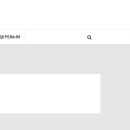
ДЕРЕВЬЯХ