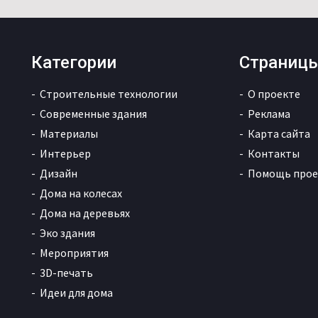
Категории
Страниц
Строительные технологии
О проекте
Современные здания
Реклама
Материалы
Карта сайта
Интерьер
Контакты
Дизайн
Помощь прое
Дома на колесах
Дома на деревьях
Эко здания
Мероприятия
3D-печать
Идеи для дома