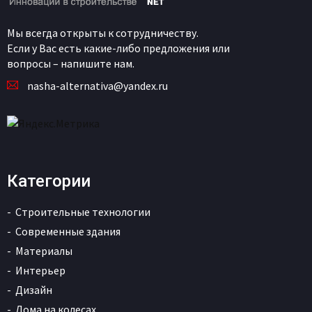
Мы всегда открыты к сотрудничеству.
Если у Вас есть какие-либо предложения или
вопросы – напишите нам.
nasha-alternativa@yandex.ru
Категории
Строительные технологии
Современные здания
Материалы
Интерьер
Дизайн
Дома на колесах