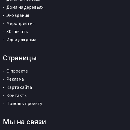
Дома на деревьях
Эко здания
Мероприятия
3D-печать
Идеи для дома
Страницы
О проекте
Реклама
Карта сайта
Контакты
Помощь проекту
Мы на связи