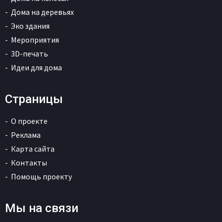
Дома на деревьях
Эко здания
Мероприятия
3D-печать
Идеи для дома
Страницы
О проекте
Реклама
Карта сайта
Контакты
Помощь проекту
Мы на связи