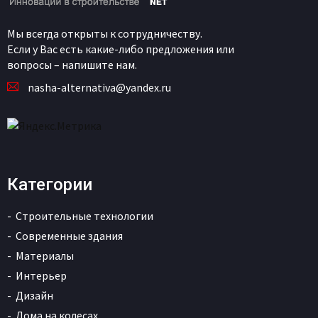
Мы всегда открыты к сотрудничеству.
Если у Вас есть какие-либо предложения или
вопросы – напишите нам.
nasha-alternativa@yandex.ru
Категории
Строительные технологии
Современные здания
Материалы
Интерьер
Дизайн
Дома на колесах