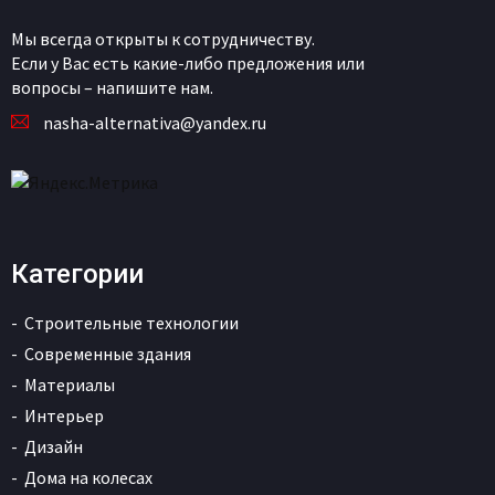
Мы всегда открыты к сотрудничеству.
Если у Вас есть какие-либо предложения или
вопросы – напишите нам.
nasha-alternativa@yandex.ru
Категории
Строительные технологии
Современные здания
Материалы
Интерьер
Дизайн
Дома на колесах