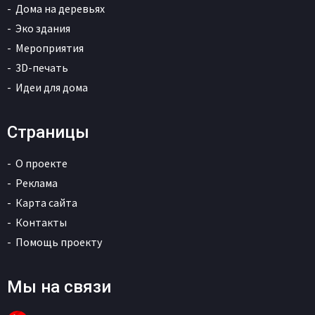
Дома на деревьях
Эко здания
Мероприятия
3D-печать
Идеи для дома
Страницы
О проекте
Реклама
Карта сайта
Контакты
Помощь проекту
Мы на связи