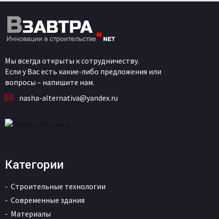
Мы всегда открыты к сотрудничеству.
Если у Вас есть какие-либо предложения или
вопросы – напишите нам.
nasha-alternativa@yandex.ru
Категории
Строительные технологии
Современные здания
Материалы