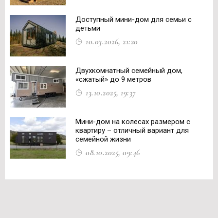
Доступный мини-дом для семьи с
детьми
10.03.2026, 21:20
Двухкомнатный семейный дом,
«сжатый» до 9 метров
13.10.2025, 19:37
Мини-дом на колесах размером с
квартиру – отличный вариант для
семейной жизни
08.10.2025, 09:46