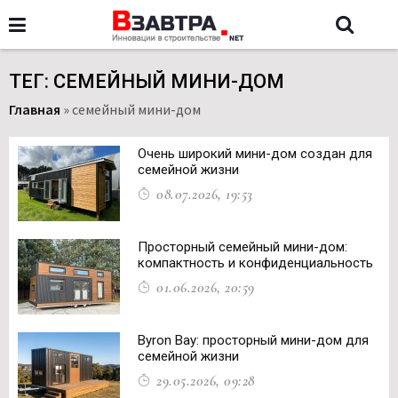
ТЕГ: СЕМЕЙНЫЙ МИНИ-ДОМ
Главная
»
семейный мини-дом
Очень широкий мини-дом создан для
семейной жизни
08.07.2026, 19:53
Просторный семейный мини-дом:
компактность и конфиденциальность
01.06.2026, 20:59
Byron Bay: просторный мини-дом для
семейной жизни
29.05.2026, 09:28