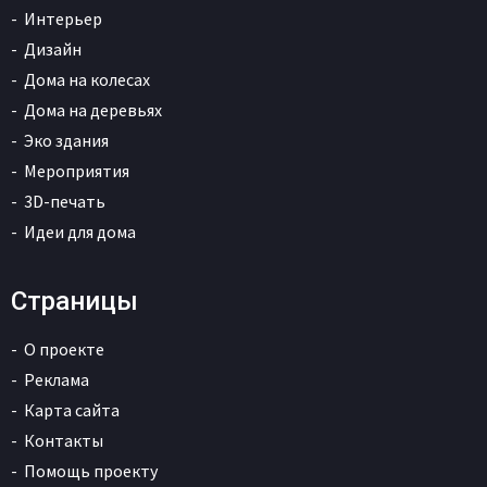
Интерьер
Дизайн
Дома на колесах
Дома на деревьях
Эко здания
Мероприятия
3D-печать
Идеи для дома
Страницы
О проекте
Реклама
Карта сайта
Контакты
Помощь проекту