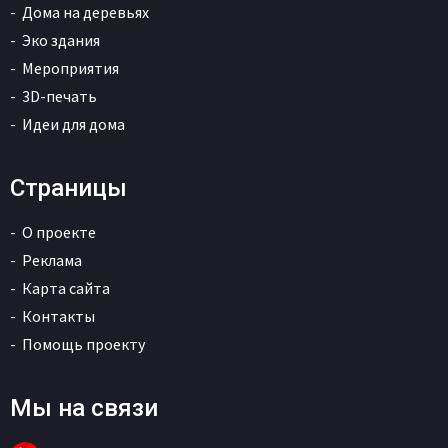
Дома на деревьях
Эко здания
Мероприятия
3D-печать
Идеи для дома
Страницы
О проекте
Реклама
Карта сайта
Контакты
Помощь проекту
Мы на связи