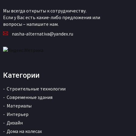
Мы всегда открыты к сотрудничеству.
Если у Вас есть какие-либо предложения или
вопросы – напишите нам.
nasha-alternativa@yandex.ru
Категории
Строительные технологии
Современные здания
Материалы
Интерьер
Дизайн
Дома на колесах