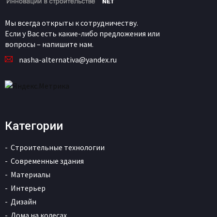
Мы всегда открыты к сотрудничеству.
Если у Вас есть какие-либо предложения или
вопросы – напишите нам.
nasha-alternativa@yandex.ru
Категории
Строительные технологии
Современные здания
Материалы
Интерьер
Дизайн
Дома на колесах