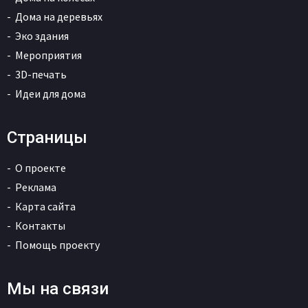
Дома на деревьях
Эко здания
Мероприятия
3D-печать
Идеи для дома
Страницы
О проекте
Реклама
Карта сайта
Контакты
Помощь проекту
Мы на связи