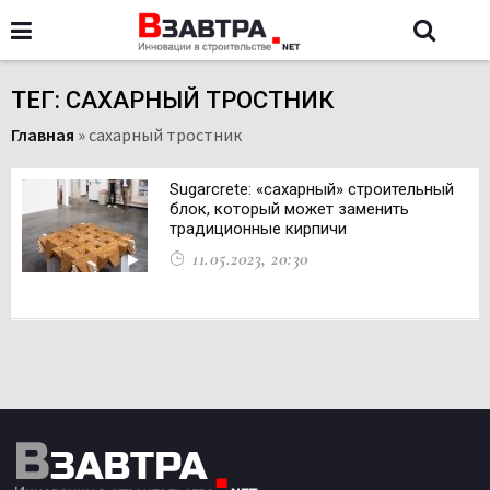
ТЕГ: САХАРНЫЙ ТРОСТНИК
Главная
»
сахарный тростник
Sugarcrete: «сахарный» строительный
блок, который может заменить
традиционные кирпичи
11.05.2023, 20:30