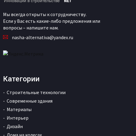
Мы всегда открыты к сотрудничеству.
Если у Вас есть какие-либо предложения или
вопросы – напишите нам.
nasha-alternativa@yandex.ru
Категории
Строительные технологии
Современные здания
Материалы
Интерьер
Дизайн
Дома на колесах