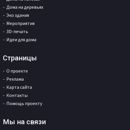
Дома на деревьях
Эко здания
Мероприятия
3D-печать
Идеи для дома
Страницы
О проекте
Реклама
Карта сайта
Контакты
Помощь проекту
Мы на связи