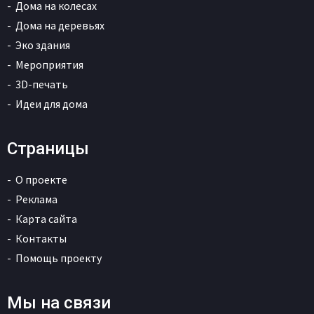
Дома на колесах
Дома на деревьях
Эко здания
Мероприятия
3D-печать
Идеи для дома
Страницы
О проекте
Реклама
Карта сайта
Контакты
Помощь проекту
Мы на связи