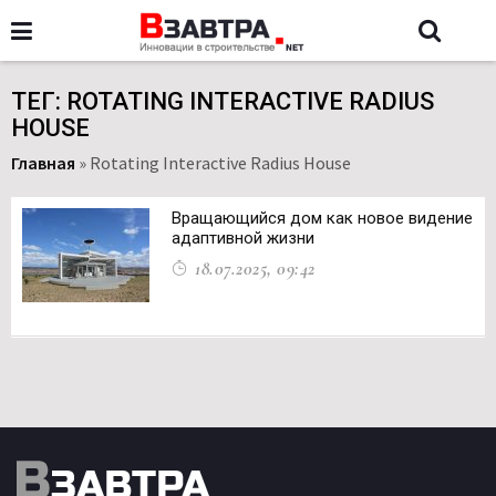
ТЕГ: ROTATING INTERACTIVE RADIUS
HOUSE
Главная
»
Rotating Interactive Radius House
Вращающийся дом как новое видение
адаптивной жизни
18.07.2025, 09:42