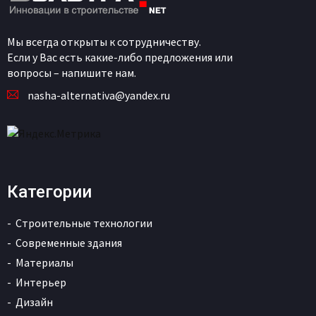
Мы всегда открыты к сотрудничеству.
Если у Вас есть какие-либо предложения или
вопросы – напишите нам.
nasha-alternativa@yandex.ru
Категории
Строительные технологии
Современные здания
Материалы
Интерьер
Дизайн