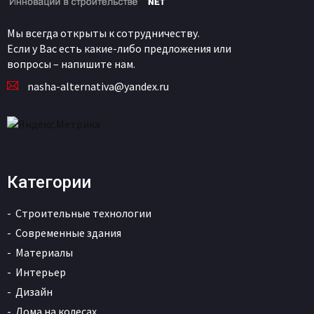
Мы всегда открыты к сотрудничеству.
Если у Вас есть какие-либо предложения или
вопросы – напишите нам.
nasha-alternativa@yandex.ru
Категории
Строительные технологии
Современные здания
Материалы
Интерьер
Дизайн
Дома на колесах