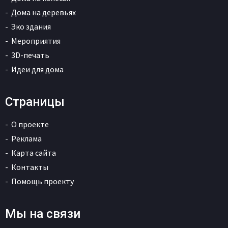
Дома на деревьях
Эко здания
Мероприятия
3D-печать
Идеи для дома
Страницы
О проекте
Реклама
Карта сайта
Контакты
Помощь проекту
Мы на связи