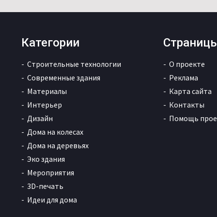
Категории
Страниц
Строительные технологии
О проекте
Современные здания
Реклама
Материалы
Карта сайта
Интерьер
Контакты
Дизайн
Помощь прое
Дома на колесах
Дома на деревьях
Эко здания
Мероприятия
3D-печать
Идеи для дома