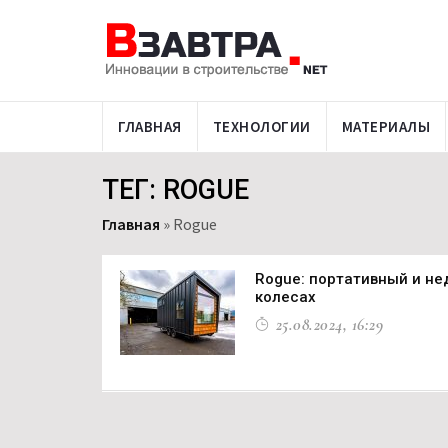
ГЛАВНАЯ
ТЕХНОЛОГИИ
МАТЕРИАЛЫ
ТЕГ: ROGUE
Главная
»
Rogue
Rogue: портативный и не
колесах
25.08.2024, 16:29