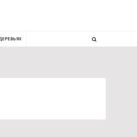
ДЕРЕВЬЯХ