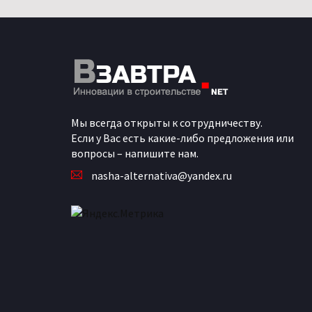
Мы всегда открыты к сотрудничеству.
Если у Вас есть какие-либо предложения или
вопросы – напишите нам.
nasha-alternativa@yandex.ru