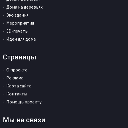
Дома на деревьях
Эко здания
Мероприятия
3D-печать
Идеи для дома
Страницы
О проекте
Реклама
Карта сайта
Контакты
Помощь проекту
Мы на связи