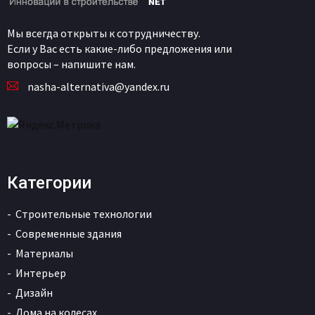
Мы всегда открыты к сотрудничеству.
Если у Вас есть какие-либо предложения или
вопросы – напишите нам.
nasha-alternativa@yandex.ru
Категории
Строительные технологии
Современные здания
Материалы
Интерьер
Дизайн
Дома на колесах