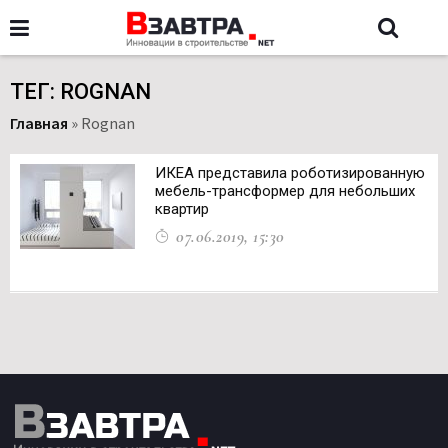
ТЕГ: ROGNAN
Главная
»
Rognan
ИКЕА представила роботизированную
мебель-трансформер для небольших
квартир
07.06.2019, 15:30