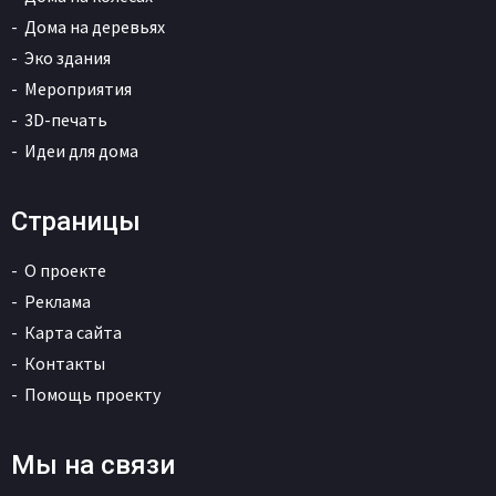
Дома на деревьях
Эко здания
Мероприятия
3D-печать
Идеи для дома
Страницы
О проекте
Реклама
Карта сайта
Контакты
Помощь проекту
Мы на связи