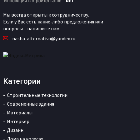
Мы всегда открыты к сотрудничеству.
Если у Вас есть какие-либо предложения или
вопросы – напишите нам.
nasha-alternativa@yandex.ru
Категории
Строительные технологии
Современные здания
Материалы
Интерьер
Дизайн
Дома на колесах