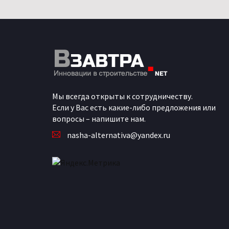
Мы всегда открыты к сотрудничеству.
Если у Вас есть какие-либо предложения или
вопросы – напишите нам.
nasha-alternativa@yandex.ru