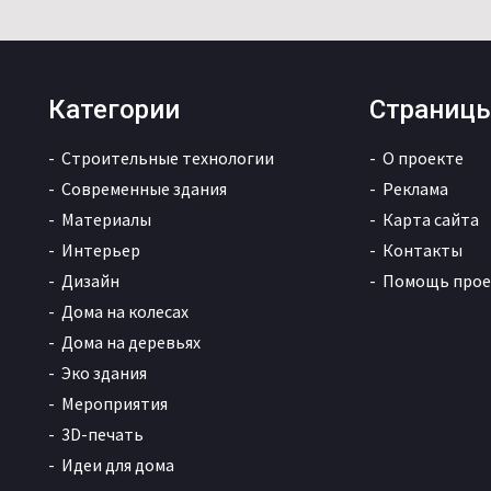
Категории
Страниц
Строительные технологии
О проекте
Современные здания
Реклама
Материалы
Карта сайта
Интерьер
Контакты
Дизайн
Помощь прое
Дома на колесах
Дома на деревьях
Эко здания
Мероприятия
3D-печать
Идеи для дома