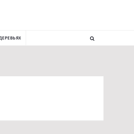
ДЕРЕВЬЯХ