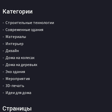
Категории
Строительные технологии
Современные здания
Материалы
Интерьер
Дизайн
Дома на колесах
Дома на деревьях
Эко здания
Мероприятия
3D-печать
Идеи для дома
Страницы