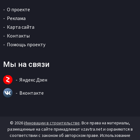
О проекте
Реклама
Карта сайта
Контакты
Помощь проекту
Мы на связи
Яндекс Дзен
Вконтакте
© 2026
Инновации в строительстве
. Все права на материалы,
размещенные на сайте принадлежат vzavtra.net и охраняются в
соответствии с законом об авторском праве. Использование