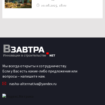
10.08.2025, 18:01
Мы всегда открыты к сотрудничеству.
Если у Вас есть какие-либо предложения или
вопросы – напишите нам.
nasha-alternativa@yandex.ru