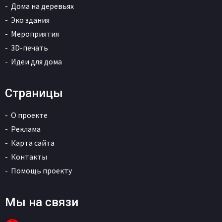
Дома на деревьях
Эко здания
Мероприятия
3D-печать
Идеи для дома
Страницы
О проекте
Реклама
Карта сайта
Контакты
Помощь проекту
Мы на связи