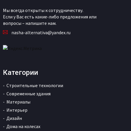
Мы всегда открыты к сотрудничеству.
Если у Вас есть какие-либо предложения или
вопросы – напишите нам.
nasha-alternativa@yandex.ru
Категории
Строительные технологии
Современные здания
Материалы
Интерьер
Дизайн
Дома на колесах