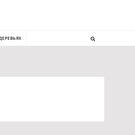
ДЕРЕВЬЯХ