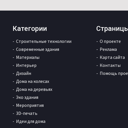
Категории
Страниц
Строительные технологии
О проекте
Современные здания
Реклама
Материалы
Карта сайта
Интерьер
Контакты
Дизайн
Помощь прое
Дома на колесах
Дома на деревьях
Эко здания
Мероприятия
3D-печать
Идеи для дома