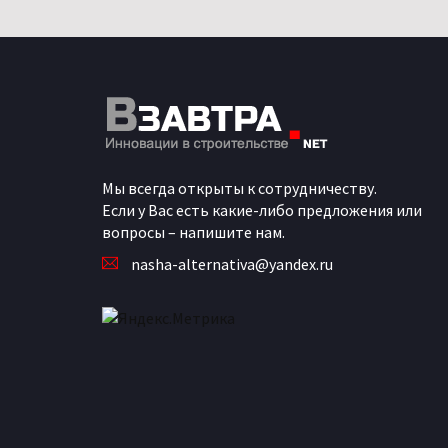
Мы всегда открыты к сотрудничеству.
Если у Вас есть какие-либо предложения или
вопросы – напишите нам.
nasha-alternativa@yandex.ru