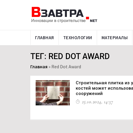
ГЛАВНАЯ
ТЕХНОЛОГИИ
МАТЕРИАЛЫ
ТЕГ: RED DOT AWARD
Главная
»
Red Dot Award
Строительная плитка из 
костей может использов
сооружений
25.10.2024, 14:37