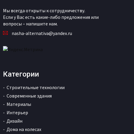
Мы всегда открыты к сотрудничеству.
Если у Вас есть какие-либо предложения или
вопросы – напишите нам.
nasha-alternativa@yandex.ru
Категории
Строительные технологии
Современные здания
Материалы
Интерьер
Дизайн
Дома на колесах