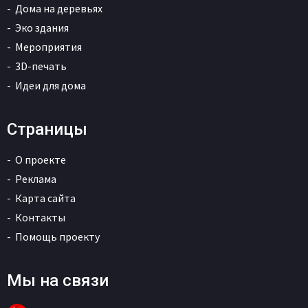
Дома на деревьях
Эко здания
Мероприятия
3D-печать
Идеи для дома
Страницы
О проекте
Реклама
Карта сайта
Контакты
Помощь проекту
Мы на связи