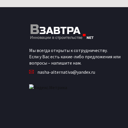
Мы всегда открыты к сотрудничеству.
Если у Вас есть какие-либо предложения или
вопросы – напишите нам.
nasha-alternativa@yandex.ru