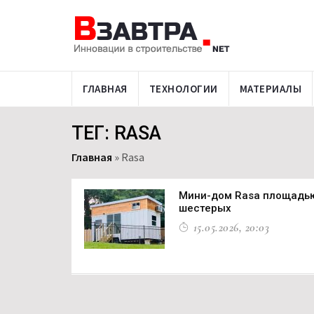
ГЛАВНАЯ
ТЕХНОЛОГИИ
МАТЕРИАЛЫ
ТЕГ: RASA
Главная
»
Rasa
Мини-дом Rasa площадью 
шестерых
15.05.2026, 20:03