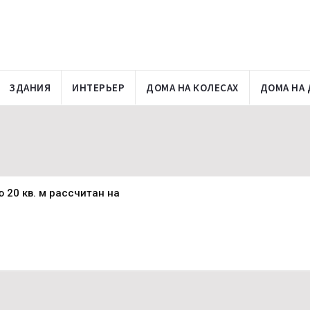
ЗДАНИЯ
ИНТЕРЬЕР
ДОМА НА КОЛЕСАХ
ДОМА НА 
20 кв. м рассчитан на