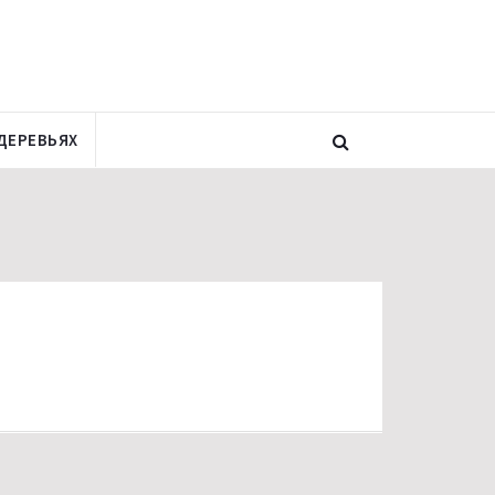
ДЕРЕВЬЯХ