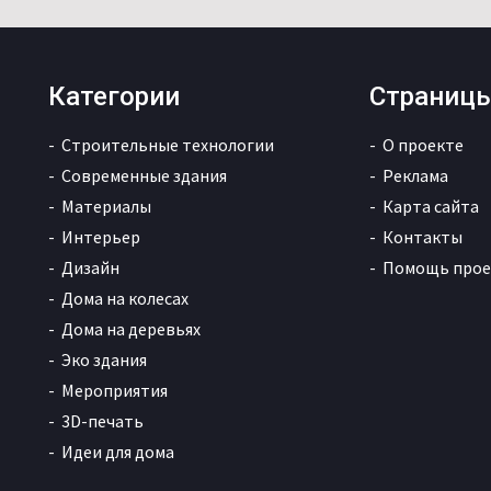
Категории
Страниц
Строительные технологии
О проекте
Современные здания
Реклама
Материалы
Карта сайта
Интерьер
Контакты
Дизайн
Помощь прое
Дома на колесах
Дома на деревьях
Эко здания
Мероприятия
3D-печать
Идеи для дома