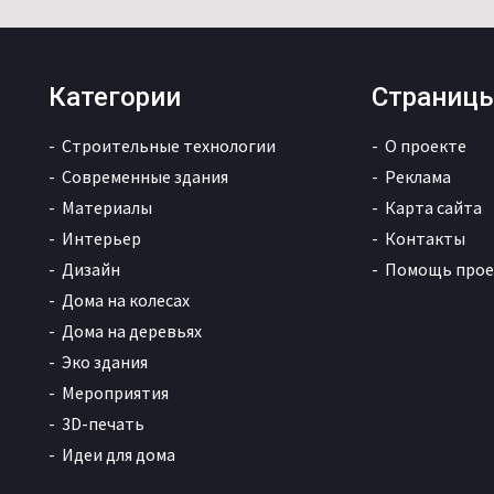
Категории
Страниц
Строительные технологии
О проекте
Современные здания
Реклама
Материалы
Карта сайта
Интерьер
Контакты
Дизайн
Помощь прое
Дома на колесах
Дома на деревьях
Эко здания
Мероприятия
3D-печать
Идеи для дома