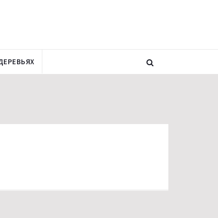
ДЕРЕВЬЯХ