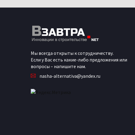
Мы всегда открыты к сотрудничеству.
Если у Вас есть какие-либо предложения или
вопросы – напишите нам.
nasha-alternativa@yandex.ru