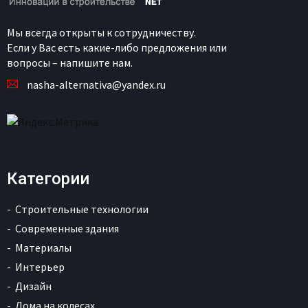
Мы всегда открыты к сотрудничеству.
Если у Вас есть какие-либо предложения или
вопросы – напишите нам.
nasha-alternativa@yandex.ru
Категории
Строительные технологии
Современные здания
Материалы
Интерьер
Дизайн
Дома на колесах