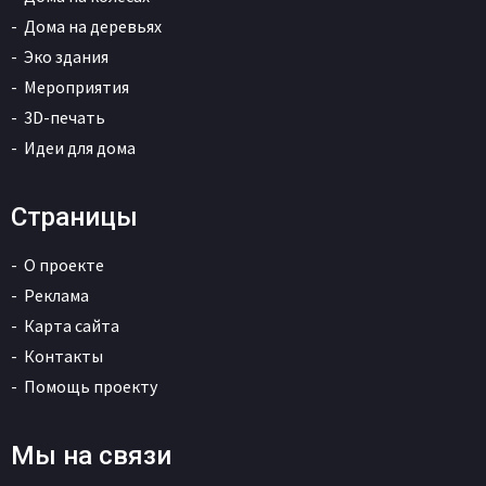
Дома на деревьях
Эко здания
Мероприятия
3D-печать
Идеи для дома
Страницы
О проекте
Реклама
Карта сайта
Контакты
Помощь проекту
Мы на связи