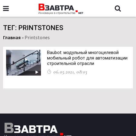
ТЕГ: PRINTSTONES
Главная
»
Printstones
Baubot: модульный многоцелевой
мобильный робот для автоматизации
строительной отрасли
06.05.2021, 08:03