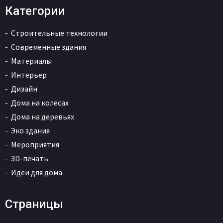
Категории
Строительные технологии
Современные здания
Материалы
Интерьер
Дизайн
Дома на колесах
Дома на деревьях
Эко здания
Мероприятия
3D-печать
Идеи для дома
Страницы