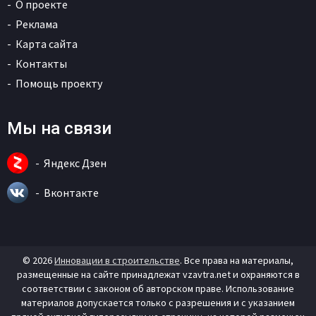
О проекте
Реклама
Карта сайта
Контакты
Помощь проекту
Мы на связи
Яндекс Дзен
Вконтакте
© 2026
Инновации в строительстве
. Все права на материалы,
размещенные на сайте принадлежат vzavtra.net и охраняются в
соответствии с законом об авторском праве. Использование
материалов допускается только с разрешения и с указанием