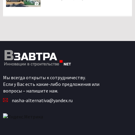
Мы всегда открыты к сотрудничеству.
Если у Вас есть какие-либо предложения или
вопросы – напишите нам.
nasha-alternativa@yandex.ru