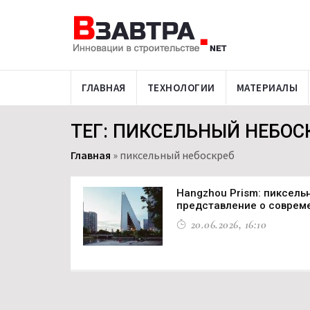
ГЛАВНАЯ
ТЕХНОЛОГИИ
МАТЕРИАЛЫ
ТЕГ: ПИКСЕЛЬНЫЙ НЕБОС
Главная
»
пиксельный небоскреб
Hangzhou Prism: пиксел
представление о соврем
20.06.2026, 16:10