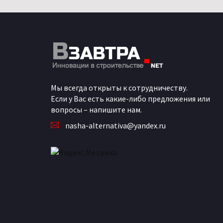
Мы всегда открыты к сотрудничеству.
Если у Вас есть какие-либо предложения или
вопросы – напишите нам.
nasha-alternativa@yandex.ru