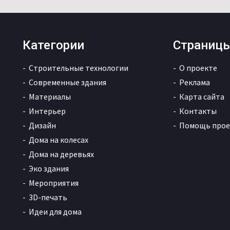
Категории
Страниц
Строительные технологии
О проекте
Современные здания
Реклама
Материалы
Карта сайта
Интерьер
Контакты
Дизайн
Помощь прое
Дома на колесах
Дома на деревьях
Эко здания
Мероприятия
3D-печать
Идеи для дома