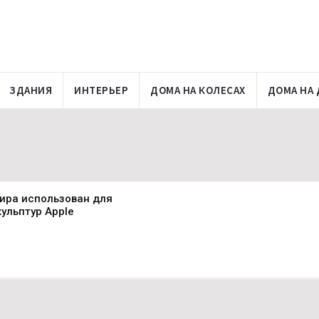
ЗДАНИЯ
ИНТЕРЬЕР
ДОМА НА КОЛЕСАХ
ДОМА НА 
мира использован для
ульптур Apple