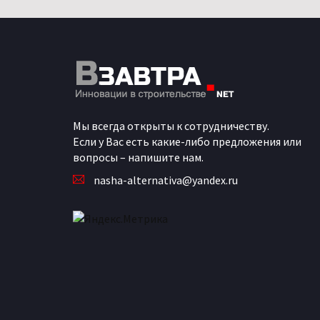
Мы всегда открыты к сотрудничеству.
Если у Вас есть какие-либо предложения или
вопросы – напишите нам.
nasha-alternativa@yandex.ru