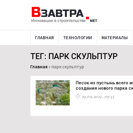
ГЛАВНАЯ
ТЕХНОЛОГИИ
МАТЕРИАЛЫ
ТЕГ: ПАРК СКУЛЬПТУР
Главная
»
парк скульптур
Песок из пустынь всего 
создания нового парка ск
29.09.2023, 09:35