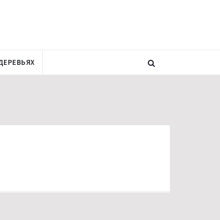
ДЕРЕВЬЯХ