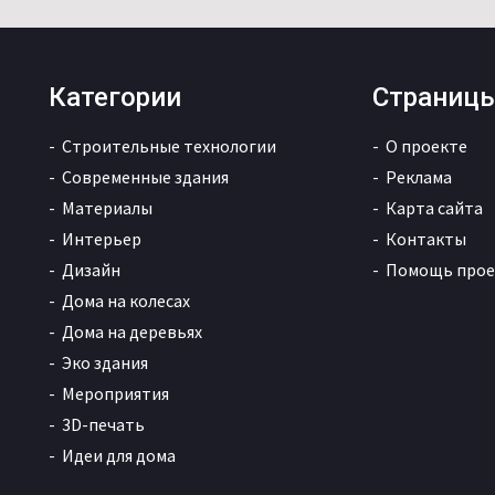
Категории
Страниц
Строительные технологии
О проекте
Современные здания
Реклама
Материалы
Карта сайта
Интерьер
Контакты
Дизайн
Помощь прое
Дома на колесах
Дома на деревьях
Эко здания
Мероприятия
3D-печать
Идеи для дома