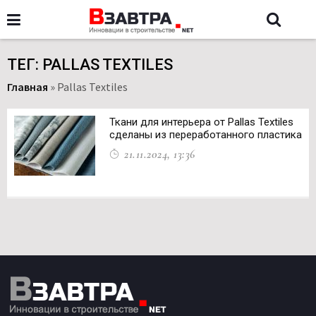
ТЕГ: PALLAS TEXTILES
Главная
»
Pallas Textiles
Ткани для интерьера от Pallas Textiles
сделаны из переработанного пластика
21.11.2024, 13:36