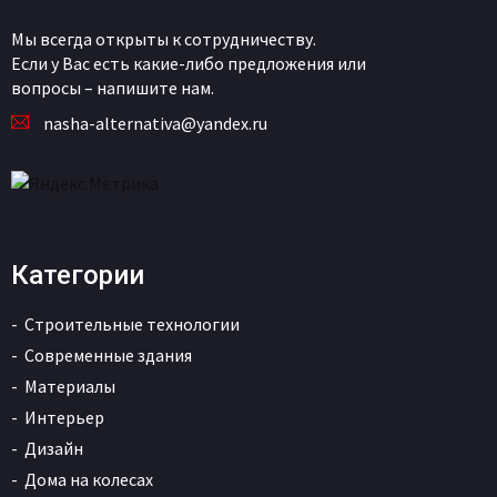
Мы всегда открыты к сотрудничеству.
Если у Вас есть какие-либо предложения или
вопросы – напишите нам.
nasha-alternativa@yandex.ru
Категории
Строительные технологии
Современные здания
Материалы
Интерьер
Дизайн
Дома на колесах