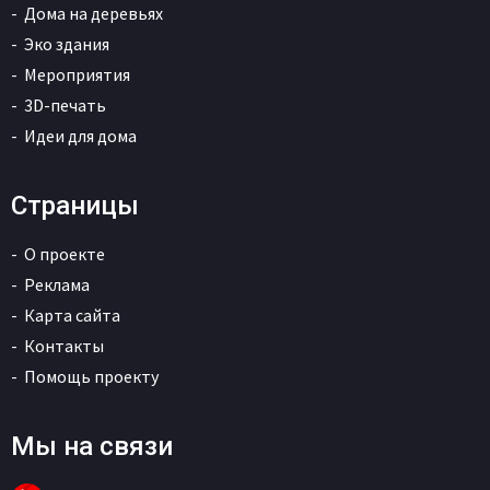
Дома на деревьях
Эко здания
Мероприятия
3D-печать
Идеи для дома
Страницы
О проекте
Реклама
Карта сайта
Контакты
Помощь проекту
Мы на связи