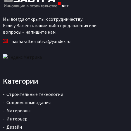
Мы всегда открыты к сотрудничеству.
Если у Вас есть какие-либо предложения или
вопросы – напишите нам.
nasha-alternativa@yandex.ru
Категории
Строительные технологии
Современные здания
Материалы
Интерьер
Дизайн