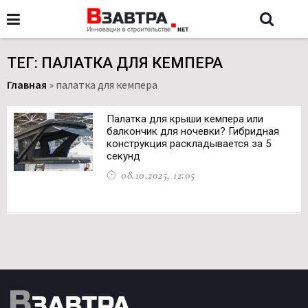
ТЕГ: ПАЛАТКА ДЛЯ КЕМПЕРА
Главная
»
палатка для кемпера
Палатка для крыши кемпера или
балкончик для ночевки? Гибридная
конструкция раскладывается за 5
секунд
08.10.2025, 12:05