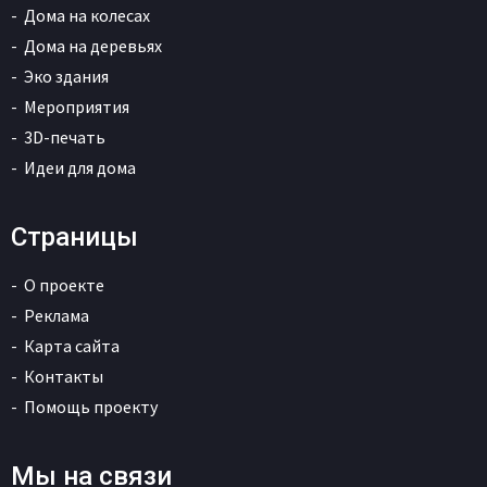
Дома на колесах
Дома на деревьях
Эко здания
Мероприятия
3D-печать
Идеи для дома
Страницы
О проекте
Реклама
Карта сайта
Контакты
Помощь проекту
Мы на связи