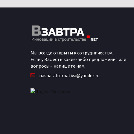
Мы всегда открыты к сотрудничеству.
Если у Вас есть какие-либо предложения или
вопросы – напишите нам.
nasha-alternativa@yandex.ru