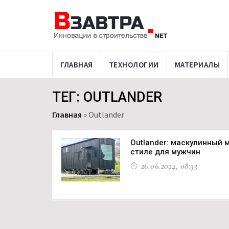
ГЛАВНАЯ
ТЕХНОЛОГИИ
МАТЕРИАЛЫ
ТЕГ: OUTLANDER
Главная
»
Outlander
Outlander: маскулинный 
стиле для мужчин
26.06.2024, 08:33