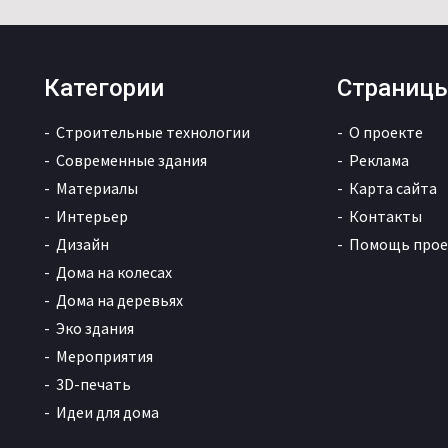
Категории
Страниц
Строительные технологии
О проекте
Современные здания
Реклама
Материалы
Карта сайта
Интерьер
Контакты
Дизайн
Помощь прое
Дома на колесах
Дома на деревьях
Эко здания
Мероприятия
3D-печать
Идеи для дома