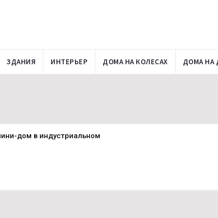
ЗДАНИЯ
ИНТЕРЬЕР
ДОМА НА КОЛЕСАХ
ДОМА НА 
мини-дом в индустриальном