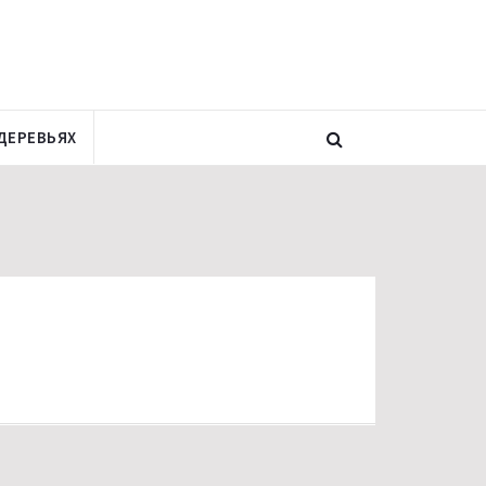
ДЕРЕВЬЯХ