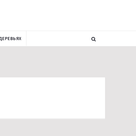
ДЕРЕВЬЯХ