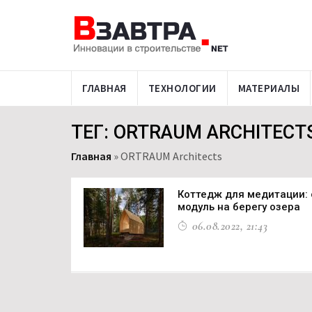
ГЛАВНАЯ
ТЕХНОЛОГИИ
МАТЕРИАЛЫ
ТЕГ: ORTRAUM ARCHITECT
Главная
»
ORTRAUM Architects
Коттедж для медитации:
модуль на берегу озера
06.08.2022, 21:43