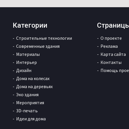
Категории
Страниц
Строительные технологии
О проекте
Современные здания
Реклама
Материалы
Карта сайта
Интерьер
Контакты
Дизайн
Помощь прое
Дома на колесах
Дома на деревьях
Эко здания
Мероприятия
3D-печать
Идеи для дома