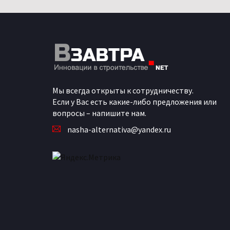
Мы всегда открыты к сотрудничеству.
Если у Вас есть какие-либо предложения или
вопросы – напишите нам.
nasha-alternativa@yandex.ru