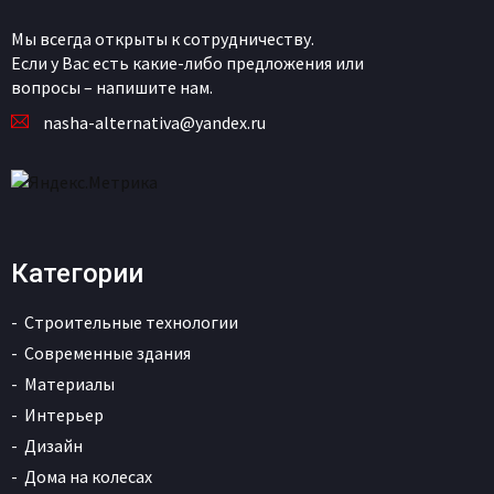
Мы всегда открыты к сотрудничеству.
Если у Вас есть какие-либо предложения или
вопросы – напишите нам.
nasha-alternativa@yandex.ru
Категории
Строительные технологии
Современные здания
Материалы
Интерьер
Дизайн
Дома на колесах