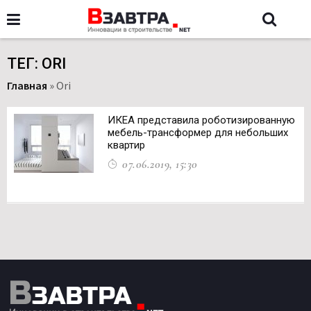
ТЕГ: ORI
Главная
»
Ori
ИКЕА представила роботизированную
мебель-трансформер для небольших
квартир
07.06.2019, 15:30