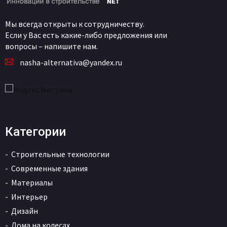
Мы всегда открыты к сотрудничеству.
Если у Вас есть какие-либо предложения или
вопросы – напишите нам.
nasha-alternativa@yandex.ru
Категории
Строительные технологии
Современные здания
Материалы
Интерьер
Дизайн
Дома на колесах