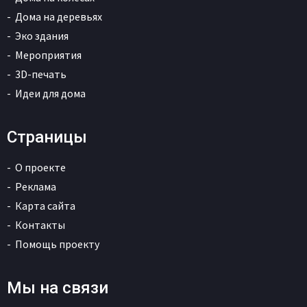
Дома на деревьях
Эко здания
Мероприятия
3D-печать
Идеи для дома
Страницы
О проекте
Реклама
Карта сайта
Контакты
Помощь проекту
Мы на связи