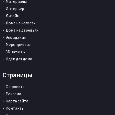
Материалы
Интерьер
Дизайн
Дома на колесах
Дома на деревьях
Эко здания
Мероприятия
3D-печать
Идеи для дома
Страницы
О проекте
Реклама
Карта сайта
Контакты