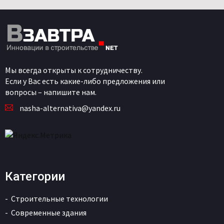
Мы всегда открыты к сотрудничеству.
Если у Вас есть какие-либо предложения или
вопросы – напишите нам.
nasha-alternativa@yandex.ru
Категории
Строительные технологии
Современные здания