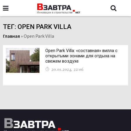
ТЕГ: OPEN PARK VILLA
Главная
»
Open Park Villa
Open Park Villa: «составная» вилла с
открытыми зонами для отдыха на
свежем воздухе
20.01.2024, 22:06