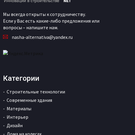
Мы всегда открыты к сотрудничеству.
Если у Вас есть какие-либо предложения или
вопросы – напишите нам.
nasha-alternativa@yandex.ru
Категории
Строительные технологии
Современные здания
Материалы
Интерьер
Дизайн
Дома на колесах