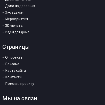
Дома на деревьях
Эко здания
Мероприятия
3D-печать
Идеи для дома
Страницы
О проекте
Реклама
Карта сайта
Контакты
Помощь проекту
Мы на связи