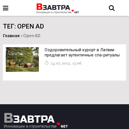
ТЕГ: OPEN AD
Главная
»
Open AD
Оздоровительный курорт в Латвии
предлагает аутентичные спа-ритуалы
24.07.2022, 15:06