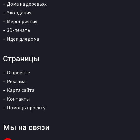
Дома на деревьях
Эко здания
Мероприятия
3D-печать
Идеи для дома
Страницы
О проекте
Реклама
Карта сайта
Контакты
Помощь проекту
Мы на связи