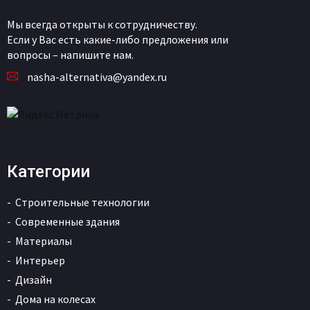
Мы всегда открыты к сотрудничеству.
Если у Вас есть какие-либо предложения или
вопросы – напишите нам.
nasha-alternativa@yandex.ru
Категории
Строительные технологии
Современные здания
Материалы
Интерьер
Дизайн
Дома на колесах