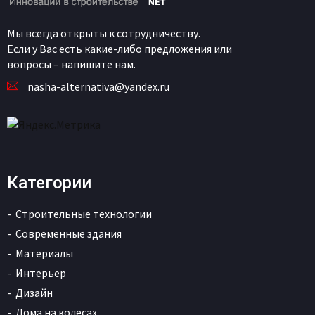
Мы всегда открыты к сотрудничеству.
Если у Вас есть какие-либо предложения или
вопросы – напишите нам.
nasha-alternativa@yandex.ru
Категории
Строительные технологии
Современные здания
Материалы
Интерьер
Дизайн
Дома на колесах