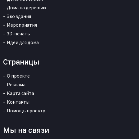
Дома на деревьях
Эко здания
Мероприятия
3D-печать
Идеи для дома
Страницы
О проекте
Реклама
Карта сайта
Контакты
Помощь проекту
Мы на связи