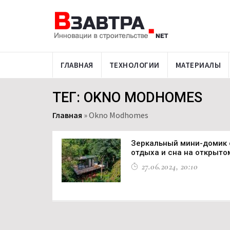
ГЛАВНАЯ
ТЕХНОЛОГИИ
МАТЕРИАЛЫ
ТЕГ: OKNO MODHOMES
Главная
»
Okno Modhomes
Зеркальный мини-домик 
отдыха и сна на открыто
27.06.2024, 20:10