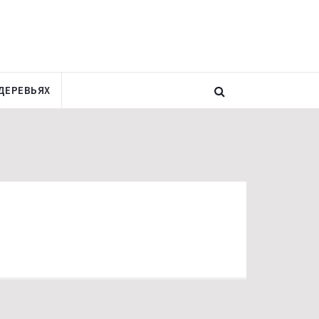
ДЕРЕВЬЯХ