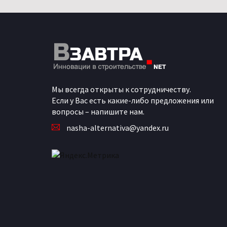
Мы всегда открыты к сотрудничеству.
Если у Вас есть какие-либо предложения или
вопросы – напишите нам.
nasha-alternativa@yandex.ru