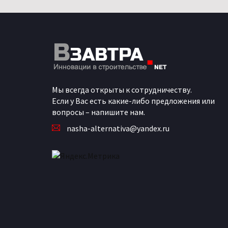
Мы всегда открыты к сотрудничеству.
Если у Вас есть какие-либо предложения или
вопросы – напишите нам.
nasha-alternativa@yandex.ru