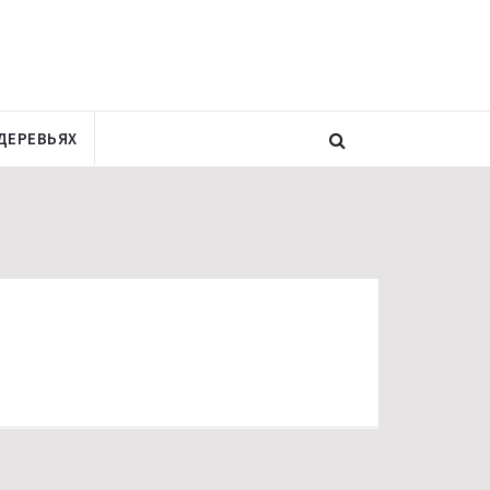
ДЕРЕВЬЯХ