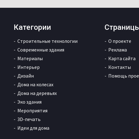
Категории
Страниц
Строительные технологии
О проекте
Современные здания
Реклама
Материалы
Карта сайта
Интерьер
Контакты
Дизайн
Помощь прое
Дома на колесах
Дома на деревьях
Эко здания
Мероприятия
3D-печать
Идеи для дома