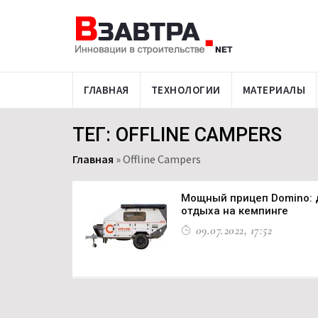
ГЛАВНАЯ
ТЕХНОЛОГИИ
МАТЕРИАЛЫ
ТЕГ: OFFLINE CAMPERS
Главная
»
Offline Campers
Мощный прицеп Domino: д
отдыха на кемпинге
09.07.2022, 17:52