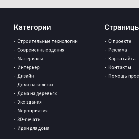
Категории
Страниц
Строительные технологии
О проекте
Современные здания
Реклама
Материалы
Карта сайта
Интерьер
Контакты
Дизайн
Помощь прое
Дома на колесах
Дома на деревьях
Эко здания
Мероприятия
3D-печать
Идеи для дома