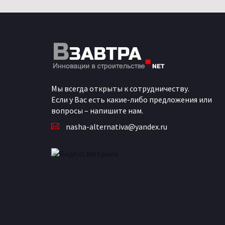
Мы всегда открыты к сотрудничеству.
Если у Вас есть какие-либо предложения или
вопросы – напишите нам.
nasha-alternativa@yandex.ru