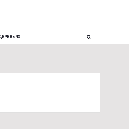
ДЕРЕВЬЯХ