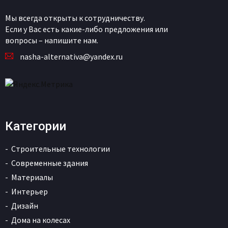
Мы всегда открыты к сотрудничеству.
Если у Вас есть какие-либо предложения или
вопросы – напишите нам.
nasha-alternativa@yandex.ru
Категории
Строительные технологии
Современные здания
Материалы
Интерьер
Дизайн
Дома на колесах