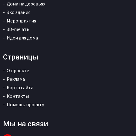
Дома на деревьях
Эко здания
Мероприятия
3D-печать
Идеи для дома
Страницы
О проекте
Реклама
Карта сайта
Контакты
Помощь проекту
Мы на связи