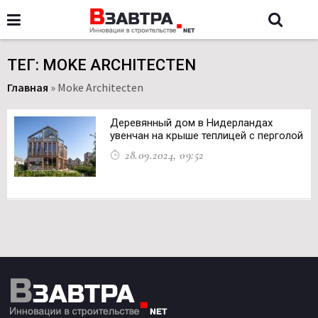
ТЕГ: MOKE ARCHITECTEN
Главная
»
Moke Architecten
Деревянный дом в Нидерландах
увенчан на крыше теплицей с перголой
28.09.2024, 09:52