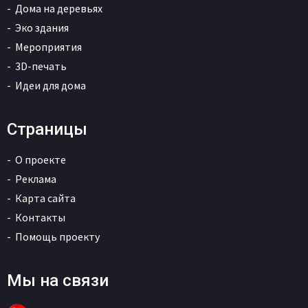
Дома на деревьях
Эко здания
Мероприятия
3D-печать
Идеи для дома
Страницы
О проекте
Реклама
Карта сайта
Контакты
Помощь проекту
Мы на связи