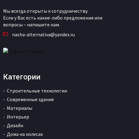
Мы всегда открыты к сотрудничеству.
Если у Вас есть какие-либо предложения или
вопросы – напишите нам.
nasha-alternativa@yandex.ru
Категории
Строительные технологии
Современные здания
Материалы
Интерьер
Дизайн
Дома на колесах