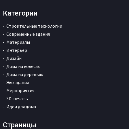
Категории
Строительные технологии
Современные здания
Материалы
Интерьер
Дизайн
Дома на колесах
Дома на деревьях
Эко здания
Мероприятия
3D-печать
Идеи для дома
Страницы