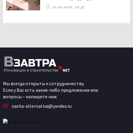
10.10.2020, 10:42
Мы всегда открыты к сотрудничеству.
Если у Вас есть какие-либо предложения или
вопросы – напишите нам.
nasha-alternativa@yandex.ru