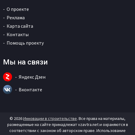
О проекте
Реклама
Карта сайта
Контакты
Помощь проекту
Мы на связи
Яндекс Дзен
Вконтакте
© 2026
Инновации в строительстве
. Все права на материалы,
размещенные на сайте принадлежат vzavtra.net и охраняются в
соответствии с законом об авторском праве. Использование